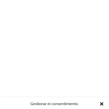
Gestionar el consentimiento.