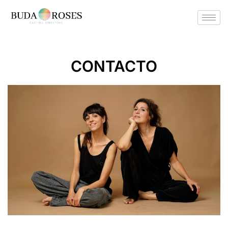
CONTACTO